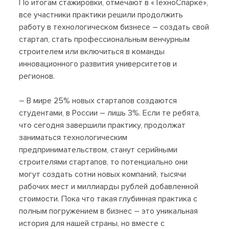
По итогам стажировки, отмечают в «ТехноСпарке»,
все участники практики решили продолжить
работу в технологическом бизнесе – создать свой
стартап, стать профессиональным венчурным
строителем или включиться в команды
инновационного развития университетов и
регионов.
– В мире 25% новых стартапов создаются
студентами, в России – лишь 3%. Если те ребята,
что сегодня завершили практику, продолжат
заниматься технологическим
предпринимательством, станут серийными
строителями стартапов, то потенциально они
могут создать сотни новых компаний, тысячи
рабочих мест и миллиарды рублей добавленной
стоимости. Пока что такая глубинная практика с
полным погружением в бизнес – это уникальная
история для нашей страны, но вместе с