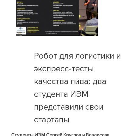
Робот для логистики и
экспресс-тесты
качества пива: два
студента ИЭМ
представили свои
стартапы
Студенты ИЭМ Сергей Круглов и Владислав