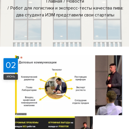
Главная
Новости
Робот для логистики и экспресс-тесты качества пива:
два студента ИЭМ представили свои стартапы
02
ИЮНЬ
2021