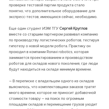
проверке тестовой партии продукта стало
понятно, что дополнительное оборудование для
экспресс-тестов, имеющихся сейчас, необходимо.
Еще один студент ИЭМ ТГУ
Сергей Круглов
вместе со старшим партнером развивал компанию
по производству логистических роботов, тестируя
гипотезу о новой модели робота. Практику он
проходил в компании Ronavi robotics, которая
занимается проектированием и производством
роботов для складов нового поколения, где люди
будут находиться на складе минимум времени.
– В переписке с владельцем одного из складов
выяснилось, что комплектовщики заказов тратят
много времени, которое не приносит добавочной
стоимости товару – на поиск по огромным
площадям складов и перемещение грузов уходит