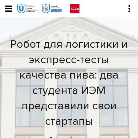
Робот для логистики и
экспресс-тесты
качества пива: два
студента ИЭМ
представили свои
стартапы