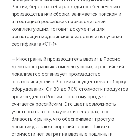
России, берет на себя расходы по обеспечению
производства или сборки, занимается поиском и
аттестацией российских производителей
комплектующих, готовит документы для
регистрации медицинского изделия и получения
сертификата «СТ-1».
– Иностранный производитель ввозит в Россию
долю иностранных комплектующих, а российский
локализатор организует производство
оставшейся доли в России и осуществляет сборку
оборудования. От 30 до 70% стоимости продуктов
произведено в России – поэтому продукт
считается российским. Это дает возможность
участвовать в госзакупках и тендерах, это
близость к рынку, что обеспечивает простую
логистику, а также хороший сервис. Также в
стоимости нет затрат на ввозные пошлины и