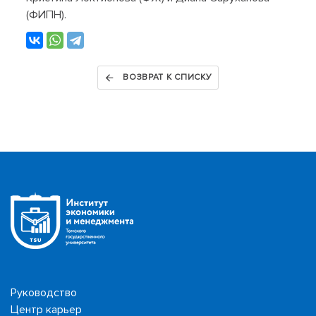
(ФИПН).
ВОЗВРАТ К СПИСКУ
Руководство
Центр карьер