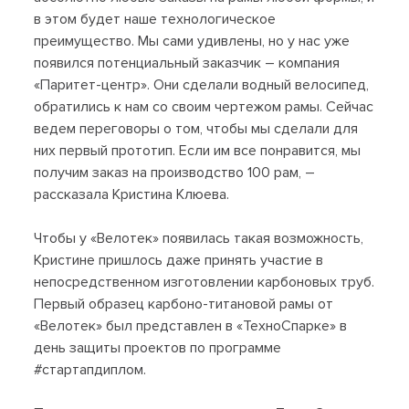
в этом будет наше технологическое
преимущество. Мы сами удивлены, но у нас уже
появился потенциальный заказчик – компания
«Паритет-центр». Они сделали водный велосипед,
обратились к нам со своим чертежом рамы. Сейчас
ведем переговоры о том, чтобы мы сделали для
них первый прототип. Если им все понравится, мы
получим заказ на производство 100 рам, –
рассказала Кристина Клюева.
Чтобы у «Велотек» появилась такая возможность,
Кристине пришлось даже принять участие в
непосредственном изготовлении карбоновых труб.
Первый образец карбоно-титановой рамы от
«Велотек» был представлен в «ТехноСпарке» в
день защиты проектов по программе
#стартапдиплом.