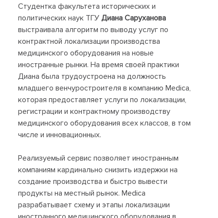
Студентка факультета исторических и
политических наук ТГУ
Диана Саруханова
выстраивала алгоритм по выводу услуг по
контрактной локализации производства
медицинского оборудования на новые
иностранные рынки. На время своей практики
Диана была трудоустроена на должность
младшего венчуростроителя в компанию Medica,
которая предоставляет услуги по локализации,
регистрации и контрактному производству
медицинского оборудования всех классов, в том
числе и инновационных.
Реализуемый сервис позволяет иностранным
компаниям кардинально снизить издержки на
создание производства и быстро вывести
продукты на местный рынок. Medica
разрабатывает схему и этапы локализации
иностранного медицинского оборудования в