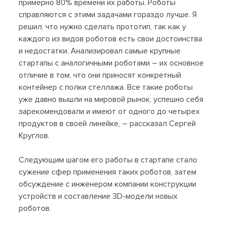
примерно 80% времени их работы. Роботы
справляются с этими задачами гораздо лучше. Я
решил, что нужно сделать прототип, так как у
каждого из видов роботов есть свои достоинства
и недостатки. Анализировал самые крупные
стартапы с аналогичными роботами – их основное
отличие в том, что они приносят конкретный
контейнер с полки стеллажа. Все такие роботы
уже давно вышли на мировой рынок, успешно себя
зарекомендовали и имеют от одного до четырех
продуктов в своей линейке, – рассказал Сергей
Круглов.
Следующим шагом его работы в стартапе стало
сужение сфер применения таких роботов, затем
обсуждение с инженером компании конструкции
устройств и составление 3D-модели новых
роботов.