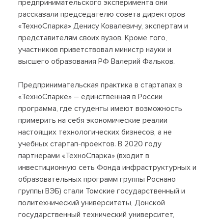
предпринимательского эксперимента они
рассказали председателю совета директоров
«ТехноСпарка» Денису Ковалевичу, экспертам и
представителям своих вузов. Кроме того,
участников приветствовал министр науки и
высшего образования РФ Валерий Фальков.
Предпринимательская практика в стартапах в
«ТехноСпарке» – единственная в России
программа, где студенты имеют возможность
примерить на себя экономические реалии
настоящих технологических бизнесов, а не
учебных стартап-проектов. В 2020 году
партнерами «ТехноСпарка» (входит в
инвестиционную сеть Фонда инфраструктурных и
образовательных программ группы Роснано
группы ВЭБ) стали Томские государственный и
политехнический университеты, Донской
государственный технический университет,