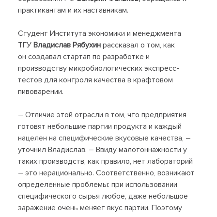
практикантам и их наставникам.
Студент Института экономики и менеджмента
ТГУ
Владислав Рябухин
рассказал о том, как
он создавал стартап по разработке и
производству микробиологических экспресс-
тестов для контроля качества в крафтовом
пивоварении.
– Отличие этой отрасли в том, что предприятия
готовят небольшие партии продукта и каждый
нацелен на специфические вкусовые качества, –
уточнил Владислав. – Ввиду малотоннажности у
таких производств, как правило, нет лабораторий
– это нерационально. Соответственно, возникают
определенные проблемы: при использовании
специфического сырья любое, даже небольшое
заражение очень меняет вкус партии. Поэтому