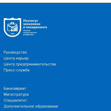
Руководство
Центр карьер
Центр предпринимательства
Пресс-служба
Бакалавриат
Магистратура
Специалитет
Дополнительное образование