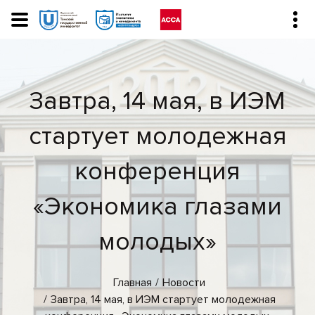
Завтра, 14 мая, в ИЭМ
стартует молодежная
конференция
«Экономика глазами
молодых»
Главная
Новости
Завтра, 14 мая, в ИЭМ стартует молодежная