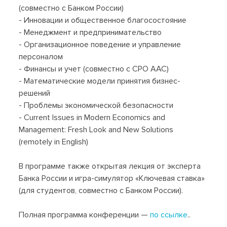
(совместно с Банком России)
- Инновации и общественное благосостояние
- Менеджмент и предпринимательство
- Организационное поведение и управление
персоналом
- Финансы и учет (совместно с СРО ААС)
- Математические модели принятия бизнес-
решений
- Проблемы экономической безопасности
- Current Issues in Modern Economics and
Management: Fresh Look and New Solutions
(remotely in English)
В программе также открытая лекция от эксперта
Банка России и игра-симулятор «Ключевая ставка»
(для студентов, совместно с Банком России).
Полная программа конференции —
по ссылке
..