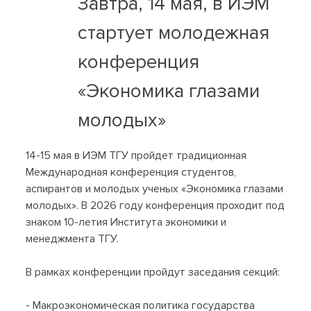
Завтра, 14 мая, в ИЭМ
стартует молодежная
конференция
«Экономика глазами
молодых»
14-15 мая в ИЭМ ТГУ пройдет традиционная
Международная конференция студентов,
аспирантов и молодых ученых «Экономика глазами
молодых». В 2026 году конференция проходит под
знаком 10-летия Института экономики и
менеджмента ТГУ.
В рамках конференции пройдут заседания секций:
- Макроэкономическая политика государства