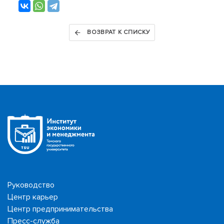
ВОЗВРАТ К СПИСКУ
Руководство
Центр карьер
Центр предпринимательства
Пресс-служба