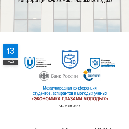
конференция «Экономика глазами молодых»
13
МАЙ
2026