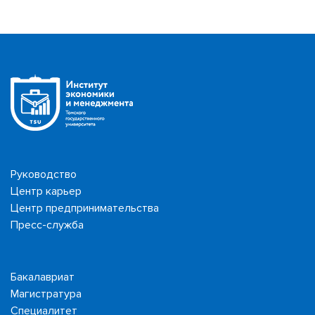
Руководство
Центр карьер
Центр предпринимательства
Пресс-служба
Бакалавриат
Магистратура
Специалитет