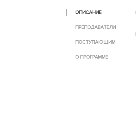
ОПИСАНИЕ
ПРЕПОДАВАТЕЛИ
ПОСТУПАЮЩИМ
О ПРОГРАММЕ