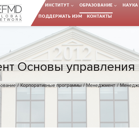
...
ИНСТИТУТ
ОБРАЗОВАНИЕ
НАУКА
ПОДДЕРЖАТЬ ИЭМ
КОНТАКТЫ
нт Основы управления 
зование
Корпоративные программы
Менеджмент
Менеджм