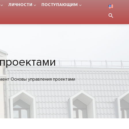
ЛИЧНОСТИ
ПОСТУПАЮЩИМ
проектами
ент Основы управления проектами