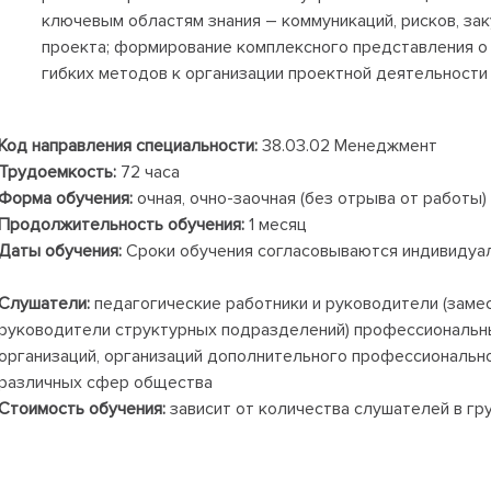
ключевым областям знания – коммуникаций, рисков, зак
проекта; формирование комплексного представления о
гибких методов к организации проектной деятельности
Код направления специальности:
38.03.02 Менеджмент
Трудоемкость:
72 часа
Форма обучения:
очная, очно-заочная (без отрыва от работы)
Продолжительность обучения:
1 месяц
Даты обучения:
Сроки обучения согласовываются индивидуал
Слушатели:
педагогические работники и руководители (заме
руководители структурных подразделений) профессиональн
организаций, организаций дополнительного профессиональн
различных сфер общества
Стоимость обучения:
зависит от количества слушателей в гр