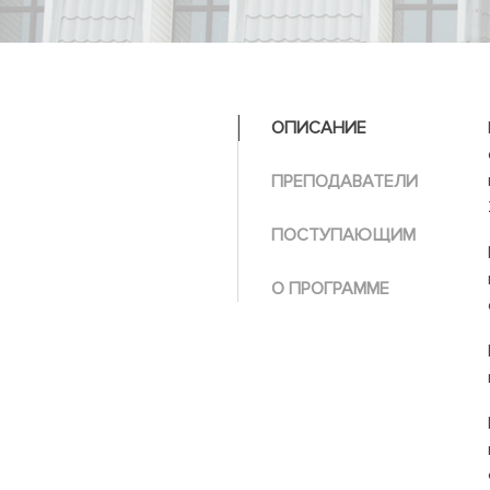
ОПИСАНИЕ
ПРЕПОДАВАТЕЛИ
ПОСТУПАЮЩИМ
О ПРОГРАММЕ