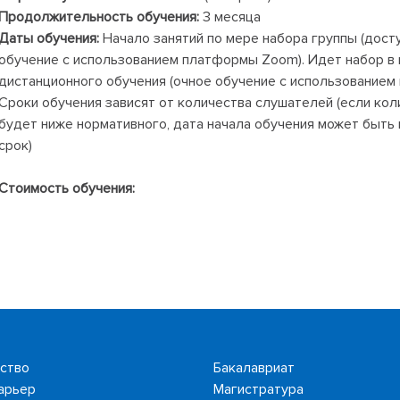
Продолжительность обучения:
3 месяца
Даты обучения:
Начало занятий по мере набора группы (дост
обучение с использованием платформы Zoom). Идет набор в 
дистанционного обучения (очное обучение с использованием
Сроки обучения зависят от количества слушателей (если кол
будет ниже нормативного, дата начала обучения может быть
срок)
Стоимость обучения:
ство
Бакалавриат
арьер
Магистратура