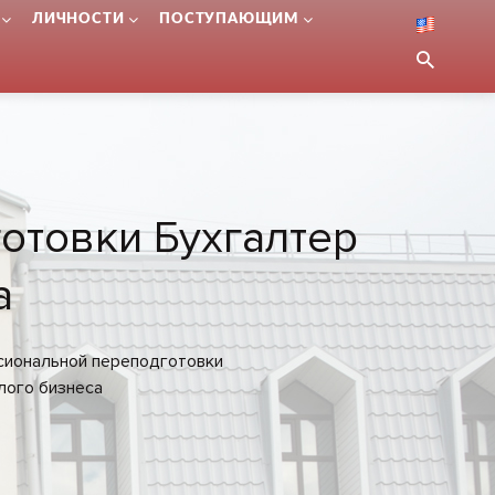
ЛИЧНОСТИ
ПОСТУПАЮЩИМ
отовки Бухгалтер
а
иональной переподготовки
лого бизнеса