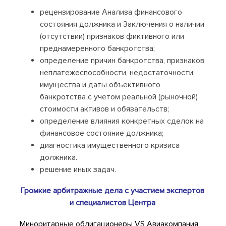
рецензирование Анализа финансового
состояния должника и Заключения о наличии
(отсутствии) признаков фиктивного или
преднамеренного банкротства;
определение причин банкротства, признаков
неплатежеспособности, недостаточности
имущества и даты объективного
банкротства c учетом реальной (рыночной)
стоимости активов и обязательств;
определение влияния конкретных сделок на
финансовое состояние должника;
диагностика имущественного кризиса
должника.
решение иных задач.
Громкие
арбитражные дела с участием экспертов
и специалистов Центра
Миноритарные облигационеры VS Авиакомпания