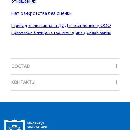
отношениях
Нет банкротства без оценки
Приведет ли выплата ДСД к появлению у ООО
признаков банкротства: методика доказывания
СОСТАВ
КОНТАКТЫ