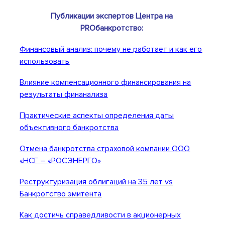
Публикации экспертов Центра на
PROбанкротство:
Финансовый анализ: почему не работает и как его
использовать
Влияние компенсационного финансирования на
результаты финанализа
Практические аспекты определения даты
объективного банкротства
Отмена банкротства страховой компании ООО
«НСГ – «РОСЭНЕРГО»
Реструктуризация облигаций на 35 лет vs
Банкротство эмитента
Как достичь справедливости в акционерных