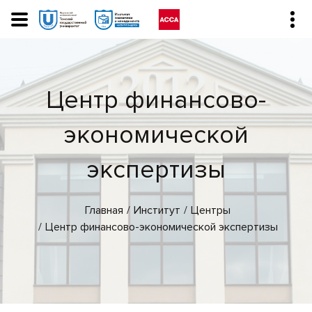
Центр финансово-
экономической
экспертизы
Главная
Институт
Центры
Центр финансово-экономической экспертизы