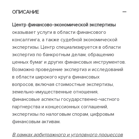
ОПИСАНИЕ
Центр финансово-экономической экспертизы
оказывает услуги в области финансового
консалтинга, а также судебной экономической
экспертизы. Центр специализируется в области
экспертиз по банкротным делам, обращению
ценных бумаг и других финансовых инструментов.
Возможно проведение экспертиз и исследований
в области широкого круга финансовых
вопросов, включая стоимостные экспертизы,
земельно-имущественные отношения,
финансовые аспекты государственно-частного
партнерства и концессионных соглашений,
экспертизы по налоговым спорам, цифровым
финансовым активам.
В рамках арбитражного и уголовного процессов