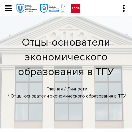
Отцы-основатели
экономического
образования в ТГУ
Главная
Личности
Отцы-основатели экономического образования в ТГУ