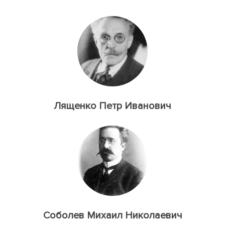
Лященко Петр Иванович
Соболев Михаил Николаевич