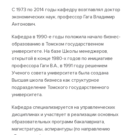
С 1973 по 2014 годы кафедру возглавлял доктор
экономических наук, профессор Гага Владимир
Антонович.
Кафедра в 1990-е годы положила начало бизнес-
образованию в Томском государственном
университете. На базе Школы менеджеров,
открытой в конце 1980-х годов по инициативе
профессора Гаги В.А., в 1991 году решением
Ученого совета университета была создана
Высшая школа бизнеса как структурное
подразделение Томского государственного
университета.
Кафедра специализируется на управленческих
дисциплинах и участвует в реализации основных
образовательных программ бакалавриата,
магистратуры, аспирантуры (по направлению