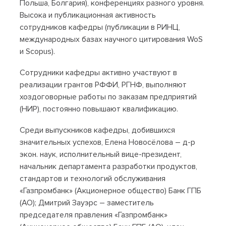
Польша, Болгария), конференциях разного уровня.
Высока и публикационная активность
сотрудников кафедры (публикации в РИНЦ,
международных базах научного цитирования WoS
и Scopus).
Сотрудники кафедры активно участвуют в
реализации грантов РФФИ, РГНФ, выполняют
хоздоговорные работы по заказам предприятий
(НИР), постоянно повышают квалификацию.
Среди выпускников кафедры, добившихся
значительных успехов, Елена Новосёлова – д-р
экон. наук, исполнительный вице-президент,
начальник департамента разработки продуктов,
стандартов и технологий обслуживания
«Газпромбанк» (Акционерное общество) Банк ГПБ
(АО); Дмитрий Зауэрс – заместитель
председателя правления «Газпромбанк»