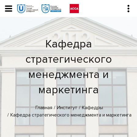
Кафедра
стратегического
менеджмента и
маркетинга
Главная
Институт
Кафедры
Кафедра стратегического менеджмента и маркетинга