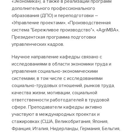
«Экономика»), а также в реализации программ
дополнительного профессионального
образования (ДПО) и переподготовки –
«Управление проектами», «Производственная
система "Бережливое производство"», «AgriMBA»,
Президентская программа подготовки
управленческих кадров.
Научное направление кафедры связано с
исследованиями в области экономики труда и
управления социально-экономическими
системами, в том числе с исследованиями
социально-трудовых отношений, рынков труда,
качества жизни, мотивации, социальной
ответственности работодателей в трудовой
сфере. Преподаватели кафедры активно
участвуют в международных проектах и
стажировках (США, Великобритания, Япония,
Франция, Италия, Нидерланды, Германия, Бельгия,