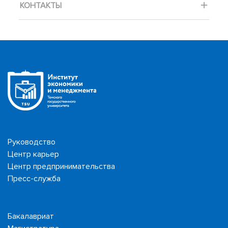
КОНТАКТЫ
Руководство
Центр карьер
Центр предпринимательства
Пресс-служба
Бакалавриат