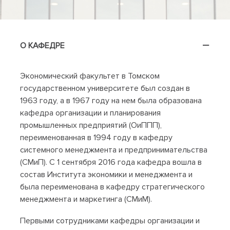
О КАФЕДРЕ
Экономический факультет в Томском
государственном университете был создан в
1963 году, а в 1967 году на нем была образована
кафедра организации и планирования
промышленных предприятий (ОиППП),
переименованная в 1994 году в кафедру
системного менеджмента и предпринимательства
(СМиП). С 1 сентября 2016 года кафедра вошла в
состав Института экономики и менеджмента и
была переименована в кафедру стратегического
менеджмента и маркетинга (СМиМ).
Первыми сотрудниками кафедры организации и