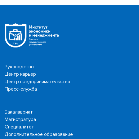
Руководство
Центр карьер
Центр предпринимательства
Пресс-служба
Бакалавриат
Магистратура
Специалитет
Дополнительное образование