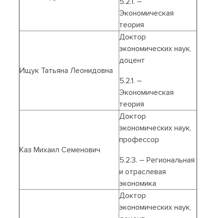
5.2.1. –
Экономическая
теория
Доктор
экономических наук,
доцент
Ищук Татьяна Леонидовна
5.2.1. –
Экономическая
теория
Доктор
экономических наук,
профессор
Каз Михаил Семенович
5.2.3. – Региональная
и отраслевая
экономика
Доктор
экономических наук,