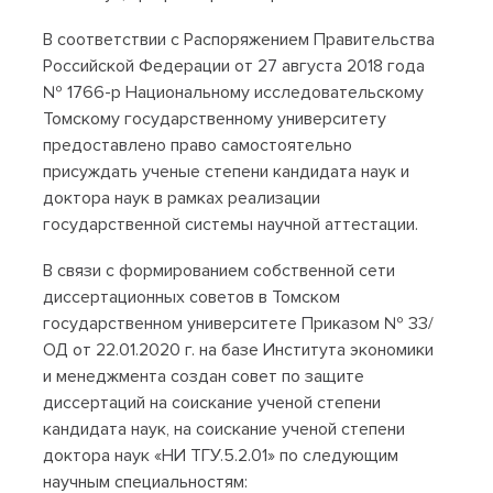
В соответствии с Распоряжением Правительства
Российской Федерации от 27 августа 2018 года
№ 1766-р Национальному исследовательскому
Томскому государственному университету
предоставлено право самостоятельно
присуждать ученые степени кандидата наук и
доктора наук в рамках реализации
государственной системы научной аттестации.
В связи с формированием собственной сети
диссертационных советов в Томском
государственном университете Приказом № 33/
ОД от 22.01.2020 г. на базе Института экономики
и менеджмента создан совет по защите
диссертаций на соискание ученой степени
кандидата наук, на соискание ученой степени
доктора наук «НИ ТГУ.5.2.01» по следующим
научным специальностям: