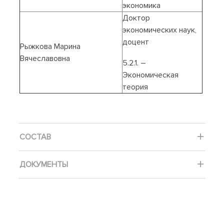
экономика
Доктор
экономических наук,
доцент
Рыжкова Марина
Вячеславовна
5.2.1. –
Экономическая
теория
СОСТАВ
ДОКУМЕНТЫ