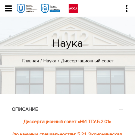
Наука
Главная
Наука
Диссертационный совет
ОПИСАНИЕ
Диссертационный совет
«НИ ТГУ.5.2.01»
(по научным специальностям: 5.2.1. Экономическая