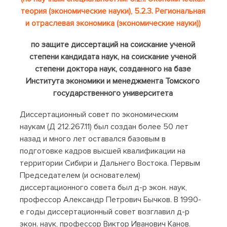
теория (экономические науки), 5.2.3. Региональная
и отраслевая экономика (экономические науки))
по защите диссертаций на соискание ученой
степени кандидата наук, на соискание ученой
степени доктора наук, созданного на базе
Института экономики и менеджмента Томского
государственного университета
Диссертационный совет по экономическим
наукам (Д 212.267.11) был создан более 50 лет
назад и много лет оставался базовым в
подготовке кадров высшей квалификации на
территории Сибири и Дальнего Востока. Первым
Председателем (и основателем)
диссертационного совета был д-р экон. наук,
профессор Александр Петрович Бычков. В 1990-
е годы диссертационный совет возглавил д-р
экон. наук, профессор Виктор Иванович Канов.