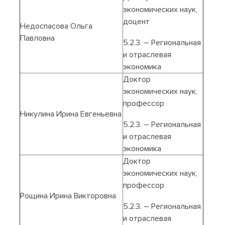
экономических наук,
доцент
Недоспасова Ольга
Павловна
5.2.3. – Региональная
и отраслевая
экономика
Доктор
экономических наук,
профессор
Никулина Ирина Евгеньевна
5.2.3. – Региональная
и отраслевая
экономика
Доктор
экономических наук,
профессор
Рощина Ирина Викторовна
5.2.3. – Региональная
и отраслевая