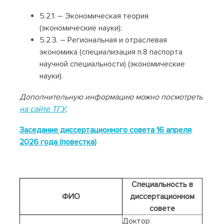
5.2.1. – Экономическая теория
(экономические науки);
5.2.3. – Региональная и отраслевая
экономика (специализация п.8 паспорта
научной специальности) (экономические
науки).
Дополнительную информацию можно посмотреть
на сайте ТГУ
.
Заседание диссертационного совета 16 апреля
2026 года (повестка)
Специальность в
ФИО
диссертационном
совете
Доктор