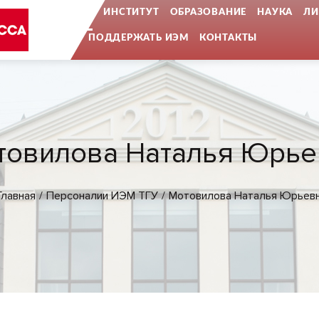
...
ИНСТИТУТ
ОБРАЗОВАНИЕ
НАУКА
ЛИ
ПОДДЕРЖАТЬ ИЭМ
КОНТАКТЫ
товилова Наталья Юрье
Главная
Персоналии ИЭМ ТГУ
Мотовилова Наталья Юрьев