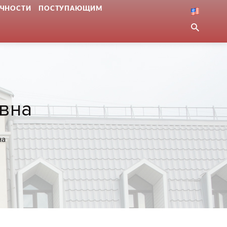
ЧНОСТИ
ПОСТУПАЮЩИМ
вна
на