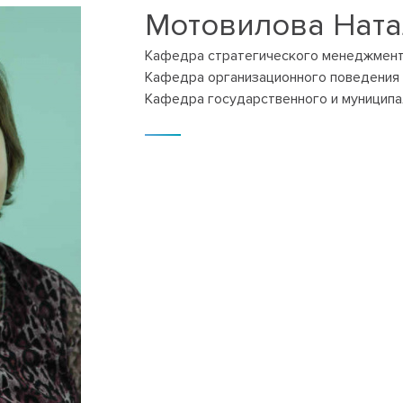
Мотовилова Нат
Кафедра стратегического менеджмент
Кафедра организационного поведения 
Кафедра государственного и муниципа