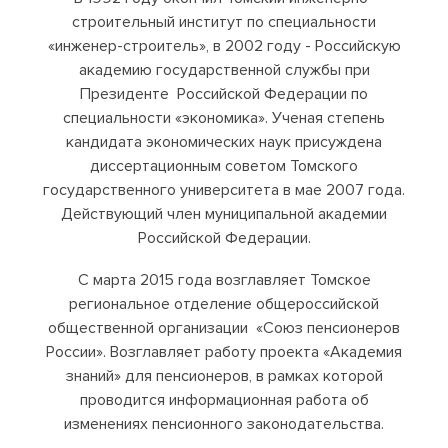
строительный институт по специальности
«инженер-строитель», в 2002 году - Российскую
академию государственной службы при
Президенте Российской Федерации по
специальности «экономика». Ученая степень
кандидата экономических наук присуждена
диссертационным советом Томского
государственного университета в мае 2007 года.
Действующий член муниципальной академии
Российской Федерации.
С марта 2015 года возглавляет Томское
региональное отделение общероссийской
общественной организации «Союз пенсионеров
России». Возглавляет работу проекта «Академия
знаний» для пенсионеров, в рамках которой
проводится информационная работа об
изменениях пенсионного законодательства.