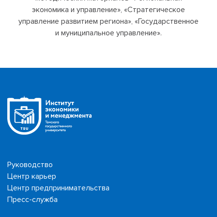
экономика и управление», «Стратегическое
управление развитием региона», «Государственное
и муниципальное управление».
Руководство
Центр карьер
Центр предпринимательства
Пресс-служба