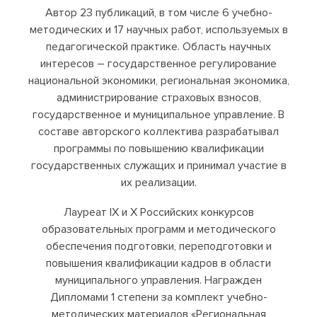
Автор 23 публикаций, в том числе 6 учебно-
методических и 17 научных работ, используемых в
педагогической практике. Область научных
интересов – государственное регулирование
национальной экономики, региональная экономика,
администрирование страховых взносов,
государственное и муниципальное управление. В
составе авторского коллектива разрабатывал
программы по повышению квалификации
государственных служащих и принимал участие в
их реализации.
Лауреат IX и X Российских конкурсов
образовательных программ и методического
обеспечения подготовки, переподготовки и
повышения квалификации кадров в области
муниципального управления. Награжден
Дипломами 1 степени за комплект учебно-
методических материалов «Региональная