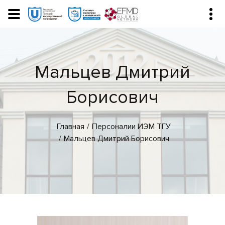
Мальцев Дмитрий
Борисович
Главная
Персоналии ИЭМ ТГУ
Мальцев Дмитрий Борисович