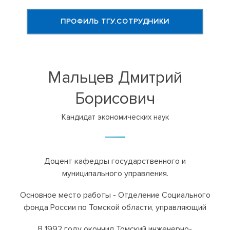
ПРОФИЛЬ ТГУ.СОТРУДНИКИ
Мальцев Дмитрий
Борисович
Кандидат экономических наук
Доцент кафедры государственного и
муниципального управления.
Основное место работы - Отделение Социального
фонда России по Томской области, управляющий
В 1992 году окончил Томский инженерно-