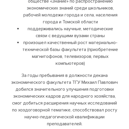
обществе «Знание» по распространению
экономических знаний среди школьников,
рабочей молодежи города и села, населения
города и Томской области
поддерживались научные, методические
связи с ведущими вузами страны
произошел качественный рост материально-
технической базы факультета (приобретение
магнитофонов, телевизоров, первых
компьютеров)
За годы пребывания в должности декана
экономического факультета ТГУ Михаил Павлович
добился значительного улучшения подготовки
экономических кадров для народного хозяйства,
смог добиться расширения научных исследований
по хоздоговорной тематике, способствовал росту
научно-педагогической квалификации
преподавателей.