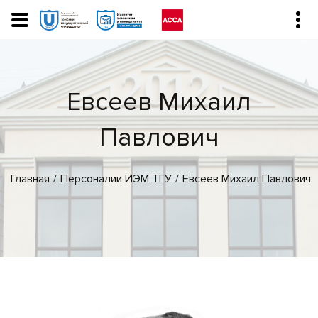
Евсеев Михаил
Павлович
Главная
Персоналии ИЭМ ТГУ
Евсеев Михаил Павлович