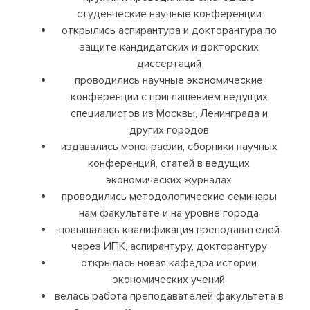
студенческие научные конференции
открылись аспирантура и докторантура по
защите кандидатских и докторских
диссертаций
проводились научные экономические
конференции с приглашением ведущих
специалистов из Москвы, Ленинграда и
других городов
издавались монографии, сборники научных
конференций, статей в ведущих
экономических журналах
проводились методологические семинары
нам факультете и на уровне города
повышалась квалификация преподавателей
через ИПК, аспирантуру, докторантуру
открылась новая кафедра истории
экономических учений
велась работа преподавателей факультета в