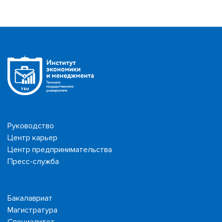
Руководство
Центр карьер
Центр предпринимательства
Пресс-служба
Бакалавриат
Магистратура