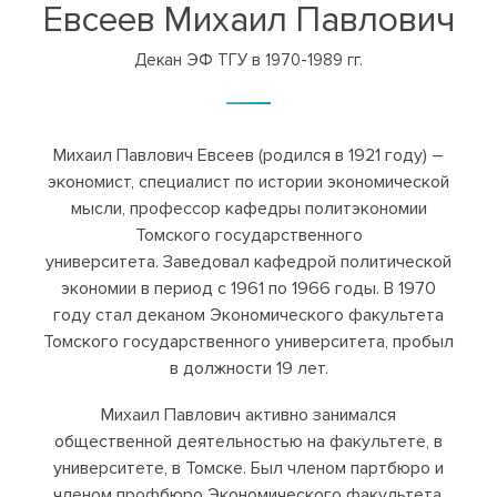
Евсеев Михаил Павлович
Декан ЭФ ТГУ в 1970-1989 гг.
Михаил Павлович Евсеев (родился в 1921 году) –
экономист, специалист по истории экономической
мысли, профессор кафедры политэкономии
Томского государственного
университета. Заведовал кафедрой политической
экономии в период с 1961 по 1966 годы. В 1970
году стал деканом Экономического факультета
Томского государственного университета, пробыл
в должности 19 лет.
Михаил Павлович активно занимался
общественной деятельностью на факультете, в
университете, в Томске. Был членом партбюро и
членом профбюро Экономического факультета,