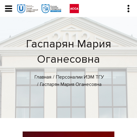
Гаспарян Мария
Оганесовна
Главная
Персоналии ИЭМ ТГУ
Гаспарян Мария Оганесовна