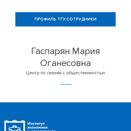
ПРОФИЛЬ ТГУ.СОТРУДНИКИ
Гаспарян Мария
Оганесовна
Центр по связям с общественностью