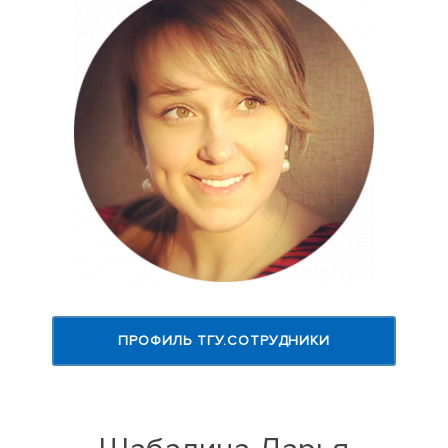
ПРОФИЛЬ ТГУ.СОТРУДНИКИ