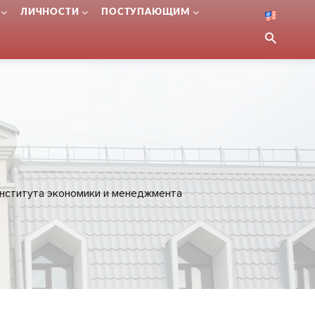
ЛИЧНОСТИ
ПОСТУПАЮЩИМ
института экономики и менеджмента