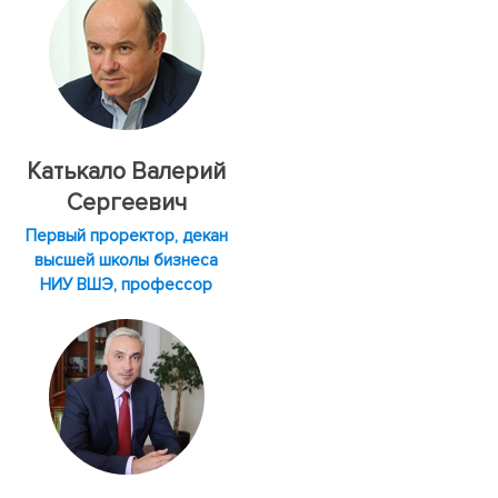
Катькало Валерий
Сергеевич
Первый проректор, декан
высшей школы бизнеса
НИУ ВШЭ, профессор