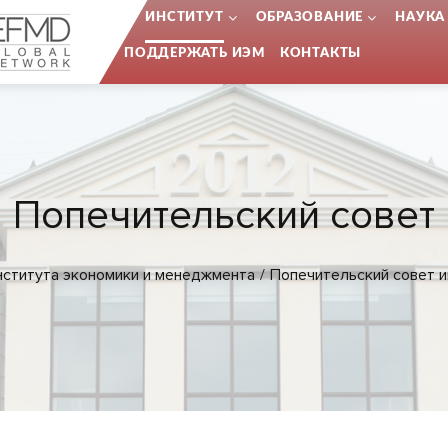
...
ИНСТИТУТ
ОБРАЗОВАНИЕ
НАУКА
ПОДДЕРЖАТЬ ИЭМ
КОНТАКТЫ
Попечительский совет
нститута экономики и менеджмента
Попечительский совет 