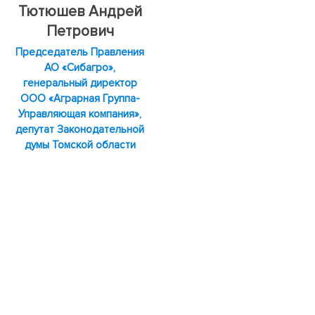
Тютюшев Андрей
Петрович
Председатель Правления
АО «Сибагро»,
генеральный директор
ООО «Аграрная Группа-
Управляющая компания»,
депутат Законодательной
думы Томской области