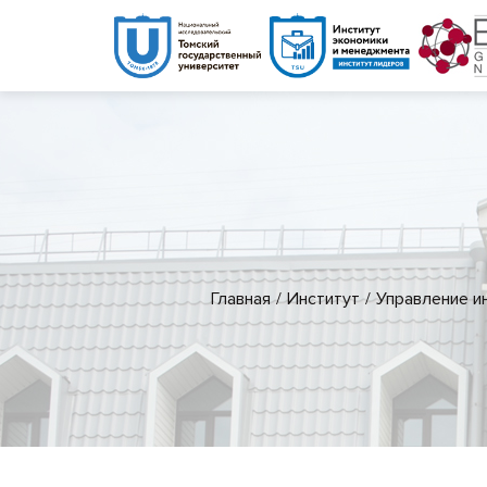
Главная
Институт
Управление и