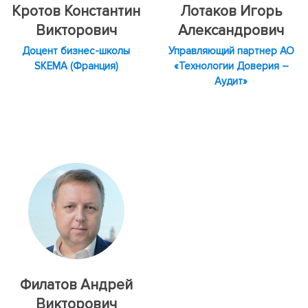
Кротов Константин
Лотаков Игорь
Викторович
Александрович
Доцент бизнес-школы
Управляющий партнер АО
SKEMA (Франция)
«Технологии Доверия –
Аудит»
Филатов Андрей
Викторович