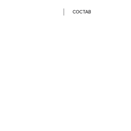
СОСТАВ