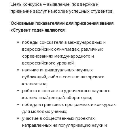
Цель конкурса – выявление, поддержка и
признание заслуг наиболее успешных студентов.
Основными показателями для присвоения звания
«Студент года» являются:
победы соискателя в международных и
всероссийских олимпиадах, различных
соревнованиях международного и
всероссийского уровней;
наличие индивидуальных научных
публикаций, либо в составе авторского
коллектива;
работа в составе студенческого научного
коллектива/центра/лаборатории;
победа в грантовых программах и конкурсах
для молодых ученых;
участие в общественных проектах,
направленных на популяризацию науки и