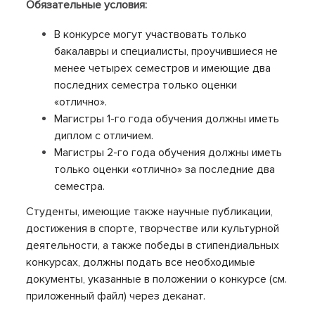
Обязательные условия:
В конкурсе могут участвовать только
бакалавры и специалисты, проучившиеся не
менее четырех семестров и имеющие два
последних семестра только оценки
«отлично».
Магистры 1-го года обучения должны иметь
диплом с отличием.
Магистры 2-го года обучения должны иметь
только оценки «отлично» за последние два
семестра.
Студенты, имеющие также научные публикации,
достижения в спорте, творчестве или культурной
деятельности, а также победы в стипендиальных
конкурсах, должны подать все необходимые
документы, указанные в положении о конкурсе (см.
приложенный файл) через деканат.