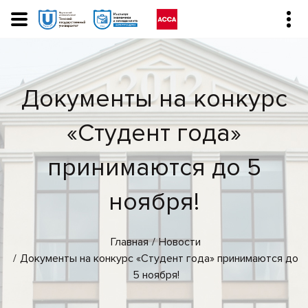
Документы на конкурс
«Студент года»
принимаются до 5
ноября!
Главная
Новости
Документы на конкурс «Студент года» принимаются до
5 ноября!