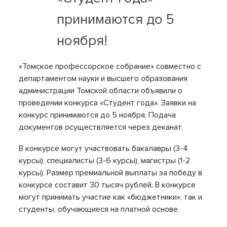
принимаются до 5
ноября!
«Томское профессорское собрание» совместно с
департаментом науки и высшего образования
администрации Томской области объявили о
проведении конкурса «Студент года». Заявки на
конкурс принимаются до 5 ноября. Подача
документов осуществляется через деканат.
В конкурсе могут участвовать бакалавры (3-4
курсы), специалисты (3-6 курсы), магистры (1-2
курсы). Размер премиальной выплаты за победу в
конкурсе составит 30 тысяч рублей.
В конкурсе
могут принимать участие как «бюджетники», так и
студенты, обучающиеся на платной основе.