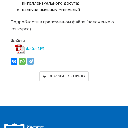
интеллектуального досуга;
наличие именных стипендий.
Подробности в приложенном файле (положение о
конкурсе).
Файлы:
Файл №1
ВОЗВРАТ К СПИСКУ