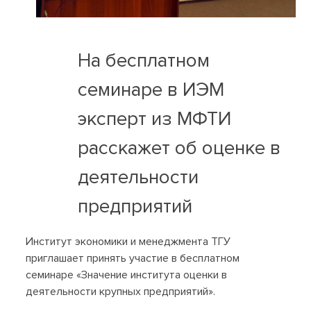
На бесплатном
семинаре в ИЭМ
эксперт из МФТИ
расскажет об оценке в
деятельности
предприятий
Институт экономики и менеджмента ТГУ
приглашает принять участие в бесплатном
семинаре «Значение института оценки в
деятельности крупных предприятий».