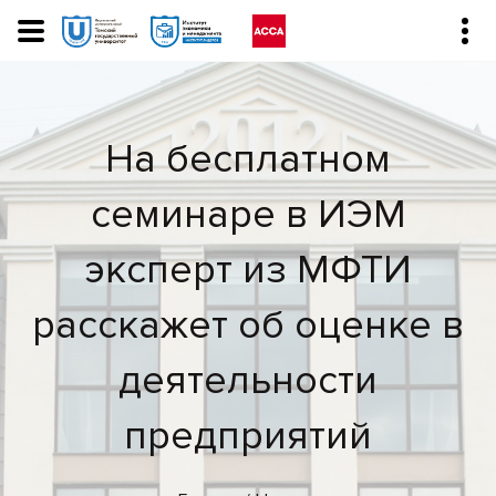
На бесплатном
семинаре в ИЭМ
эксперт из МФТИ
расскажет об оценке в
деятельности
предприятий