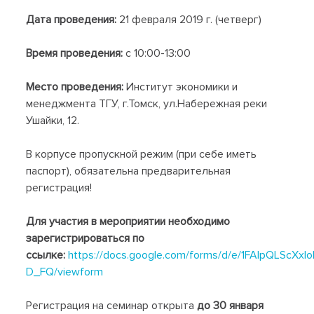
Дата проведения:
21 февраля 2019 г. (четверг)
Время проведения:
с 10:00-13:00
Место проведения:
Институт экономики и
менеджмента ТГУ, г.Томск, ул.Набережная реки
Ушайки, 12.
В корпусе пропускной режим (при себе иметь
паспорт), обязательна предварительная
регистрация!
Для участия в мероприятии необходимо
зарегистрироваться по
ссылке:
https://docs.google.com/forms/d/e/1FAIpQLScX
D_FQ/viewform
Регистрация на семинар открыта
до 30 января