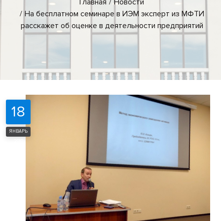
Главная
Новости
На бесплатном семинаре в ИЭМ эксперт из МФТИ
расскажет об оценке в деятельности предприятий
18
ЯНВАРЬ
2019