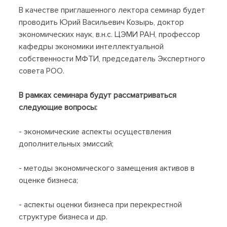
В качестве приглашенного лектора семинар будет
проводить Юрий Васильевич Козырь, доктор
экономических наук, в.н.с. ЦЭМИ РАН, профессор
кафедры экономики интеллектуальной
собственности МФТИ, председатель Экспертного
совета РОО.
В рамках семинара будут рассматриваться
следующие вопросы:
- экономические аспекты осуществления
дополнительных эмиссий;
- методы экономического замещения активов в
оценке бизнеса;
- аспекты оценки бизнеса при перекрестной
структуре бизнеса и др.