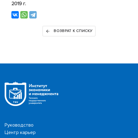
2019 г.
ВОЗВРАТ К СПИСКУ
Руководство
Центр карьер