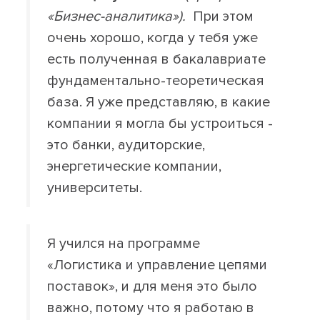
«Бизнес-аналитика»).
При этом
очень хорошо, когда у тебя уже
есть полученная в бакалавриате
фундаментально-теоретическая
база. Я уже представляю, в какие
компании я могла бы устроиться -
это банки, аудиторские,
энергетические компании,
университеты.
Я учился на программе
«Логистика и управление цепями
поставок», и для меня это было
важно, потому что я работаю в