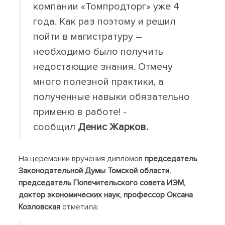
компании «Томпродторг» уже 4
года. Как раз поэтому и решил
пойти в магистратуру –
необходимо было получить
недостающие знания. Отмечу
много полезной практики, а
полученные навыки обязательно
применю в работе! -
сообщил
Денис Жарков.
На церемонии вручения дипломов
председатель
Законодательной Думы Томской области,
председатель Попечительского совета ИЭМ,
доктор экономических наук, профессор Оксана
Козловская
отметила: