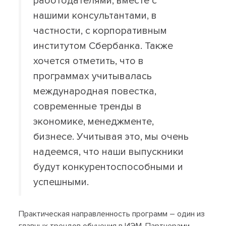
работодателями, вместе с
нашими консультантами, в
частности, с корпоративным
институтом Сбербанка. Также
хочется отметить, что в
программах учитывалась
международная повестка,
современные тренды в
экономике, менеджменте,
бизнесе. Учитывая это, мы очень
надеемся, что наши выпускники
будут конкурентоспособными и
успешными.
Практическая направленность программ – один из