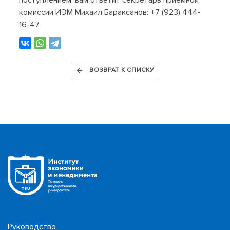
поступлением, вам ответит секретарь приемной
комиссии ИЭМ Михаил Бараксанов: +7 (923) 444-
16-47
ВОЗВРАТ К СПИСКУ
Руководство