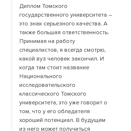
Диплом Томского
государственного университета –
это знак серьезного качества. А
также большая ответственность.
Принимая на работу
специалистов, я всегда смотрю,
какой вуз человек закончил. И
когда там стоит название
Национального
исследовательского
классического Томского
университета, это уже говорит о
том, что у его обладателя
хороший потенциал. В будущем
из него может получиться