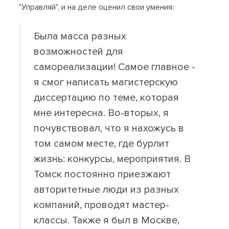
"Управляй", и на деле оценил свои умения:
Была масса разных
возможностей для
самореализации! Самое главное -
я смог написать магистерскую
диссертацию по теме, которая
мне интересна. Во-вторых, я
почувствовал, что я нахожусь в
том самом месте, где бурлит
жизнь: конкурсы, мероприятия. В
Томск постоянно приезжают
авторитетные люди из разных
компаний, проводят мастер-
классы. Также я был в Москве,