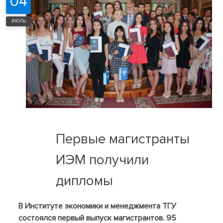
04
ИЮЛЬ
2018
Первые магистранты
ИЭМ получили
дипломы
В Институте экономики и менеджмента ТГУ
состоялся первый выпуск магистрантов. 95