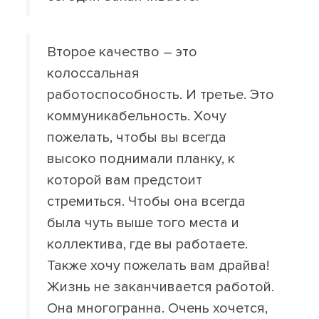
Второе качество – это
колоссальная
работоспособность. И третье. Это
коммуникабельность. Хочу
пожелать, чтобы вы всегда
высоко поднимали планку, к
которой вам предстоит
стремиться. Чтобы она всегда
была чуть выше того места и
коллектива, где вы работаете.
Также хочу пожелать вам драйва!
Жизнь не заканчивается работой.
Она многогранна. Очень хочется,