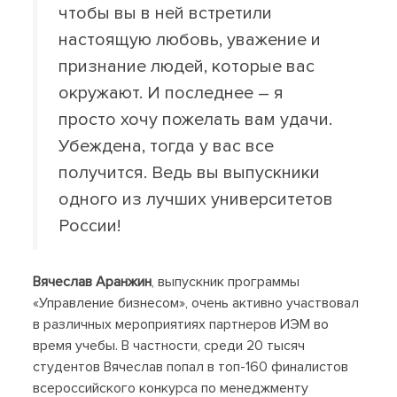
чтобы вы в ней встретили
настоящую любовь, уважение и
признание людей, которые вас
окружают. И последнее – я
просто хочу пожелать вам удачи.
Убеждена, тогда у вас все
получится. Ведь вы выпускники
одного из лучших университетов
России!
Вячеслав Аранжин
, выпускник программы
«Управление бизнесом», очень активно участвовал
в различных мероприятиях партнеров ИЭМ во
время учебы. В частности, среди 20 тысяч
студентов Вячеслав попал в топ-160 финалистов
всероссийского конкурса по менеджменту