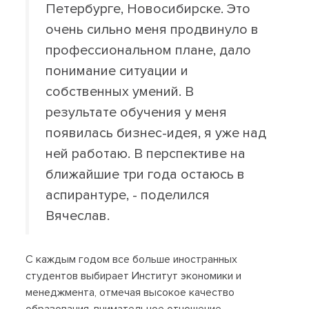
Петербурге, Новосибирске. Это
очень сильно меня продвинуло в
профессиональном плане, дало
понимание ситуации и
собственных умений. В
результате обучения у меня
появилась бизнес-идея, я уже над
ней работаю. В перспективе на
ближайшие три года остаюсь в
аспирантуре, - поделился
Вячеслав.
С каждым годом все больше иностранных
студентов выбирает Институт экономики и
менеджмента, отмечая высокое качество