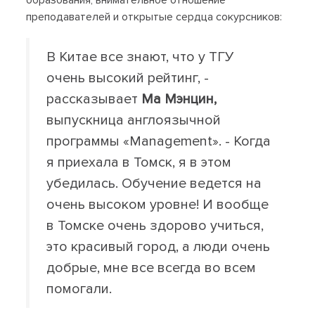
образования, внимательное отношение
преподавателей и открытые сердца сокурсников:
В Китае все знают, что у ТГУ
очень высокий рейтинг, -
рассказывает
Ма Мэнцин,
выпускница англоязычной
программы «Management». - Когда
я приехала в Томск, я в этом
убедилась. Обучение ведется на
очень высоком уровне! И вообще
в Томске очень здорово учиться,
это красивый город, а люди очень
добрые, мне все всегда во всем
помогали.