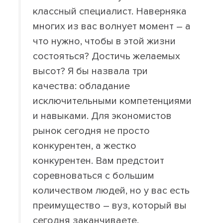
классный специалист. Наверняка
многих из вас волнует момент – а
что нужно, чтобы в этой жизни
состояться? Достичь желаемых
высот? Я бы назвала три
качества: обладание
исключительными компетенциями
и навыками. Для экономистов
рынок сегодня не просто
конкурентен, а жестко
конкурентен. Вам предстоит
соревноваться с большим
количеством людей, но у вас есть
преимущество – вуз, который вы
сегодня заканчиваете.