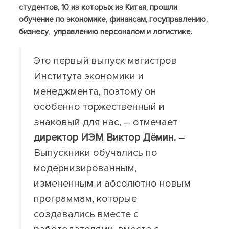
студентов, 10 из которых из Китая, прошли
обучение по экономике, финансам, госуправлению,
бизнесу, управлению персоналом и логистике.
Это первый выпуск магистров
Института экономики и
менеджмента, поэтому он
особенно торжественный и
знаковый для нас, – отмечает
директор ИЭМ Виктор Дёмин.
–
Выпускники обучались по
модернизированным,
измененным и абсолютно новым
программам, которые
создавались вместе с