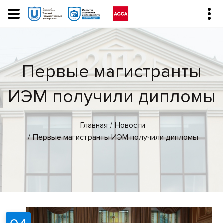
Первые магистранты
ИЭМ получили дипломы
Главная
Новости
Первые магистранты ИЭМ получили дипломы