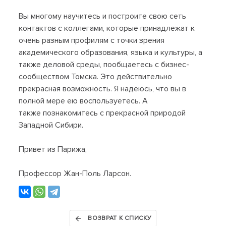
Вы многому научитесь и построите свою сеть
контактов с коллегами, которые принадлежат к
очень разным профилям с точки зрения
академического образования, языка и культуры, а
также деловой среды, пообщаетесь с бизнес-
сообществом Томска. Это действительно
прекрасная возможность. Я надеюсь, что вы в
полной мере ею воспользуетесь. А
также познакомитесь с прекрасной природой
Западной Сибири.
Привет из Парижа,
Профессор Жан-Поль Ларсон.
ВОЗВРАТ К СПИСКУ