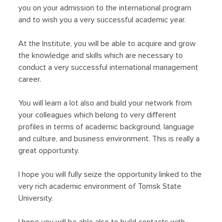
you on your admission to the international program
and to wish you a very successful academic year.
At the Institute, you will be able to acquire and grow
the knowledge and skills which are necessary to
conduct a very successful international management
career.
You will learn a lot also and build your network from
your colleagues which belong to very different
profiles in terms of academic background, language
and culture, and business environment. This is really a
great opportunity.
I hope you will fully seize the opportunity linked to the
very rich academic environment of Tomsk State
University.