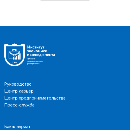
Руководство
Центр карьер
Центр предпринимательства
Пресс-служба
Бакалавриат