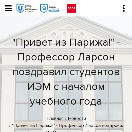
"Привет из Парижа!" -
Профессор Ларсон
поздравил студентов
ИЭМ с началом
учебного года
Главная
Новости
"Привет из Парижа!" - Профессор Ларсон поздравил