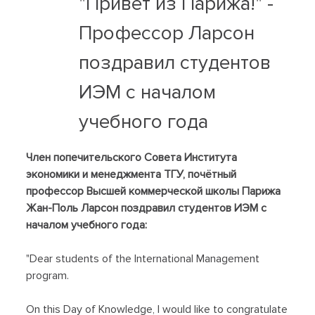
"Привет из Парижа!" -
Профессор Ларсон
поздравил студентов
ИЭМ с началом
учебного года
Член попечительского Совета Института
экономики и менеджмента ТГУ, почётный
профессор Высшей коммерческой школы Парижа
Жан-Поль Ларсон поздравил студентов ИЭМ с
началом учебного года:
"Dear students of the International Management
program.
On this Day of Knowledge, I would like to congratulate