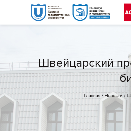
Швейцарский пр
б
Главная
Новости
Ш