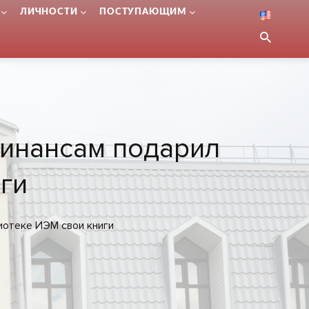
ЛИЧНОСТИ
ПОСТУПАЮЩИМ
инансам подарил
ги
иотеке ИЭМ свои книги