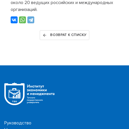
около 20 ведущих российских и международных
организаций.
ВОЗВРАТ К СПИСКУ
Руководство