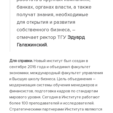
банках, органах власти, а также
получат знания, необходимые
для открытия и развития
собственного бизнеса, –
отмечает ректор ТГУ
Эдуард
Галажинский
.
Для справки.
Новый институт был создан в
сентябре 2016 года и объединил факультет
экономики, международный факультет управления
и Высшую школу бизнеса. Цель объединения –
модернизация системы обучения менеджеров и
финансистов, подготовка кадров по стандартам
мирового уровня. Сегодня в Институте работают
более 100 преподавателей и исследователей.
Стратегическими партнерами Института являются