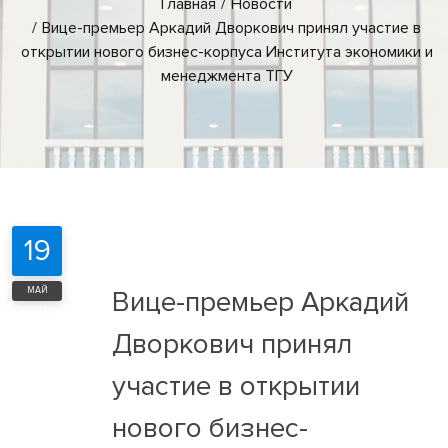
Главная
Новости
Вице-премьер Аркадий Дворкович принял участие в
открытии нового бизнес-корпуса Института экономики и
менеджмента ТГУ
19
МАЙ
Вице-премьер Аркадий
2017
Дворкович принял
участие в открытии
нового бизнес-