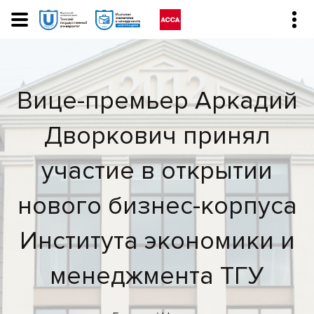
Вице-премьер Аркадий
Дворкович принял
участие в открытии
нового бизнес-корпуса
Института экономики и
менеджмента ТГУ