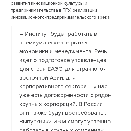
развития инновационной культуры и
предпринимательства в ТГУ, реализации
инновационного-предпринимательского трека.
– Институт будет работать в
премиум-сегменте рынка
экономики и менеджмента. Речь
идет о подготовке управленцев
для стран ЕАЭС, для стран юго-
восточной Азии, для
корпоративного сектора – у нас
уже есть договоренности с рядом
крупных корпораций. В России
они также будут востребованы.
Выпускники ИЭМ смогут успешно
работать в крупных компаниях,