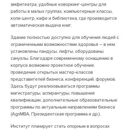
амфитеатра, удобные коворкинг-центры для
работы в малых группах, компьютерные классы,
копи-центр, кафе и библиотека, где производится
автоматическая выдача книг.
Здание полностью доступно для обучения людей с
ограниченными возможностями здоровья – в нем
установлены пандусы, лифты, оборудованы
санузлы. Благодаря современному оснащению в
корпусе возможно проектное обучение,
проведение открытых мастер-классов
представителей бизнеса, конференций, форумов.
Здесь будут реализовываться программы
магистратуры, аспирантуры, повышения
квалификации, дополнительные образовательные
программы по актуальным направлениям бизнеса
(AgriMBA, Президентская программа и др.).
Институт планирует стать опорным в вопросах