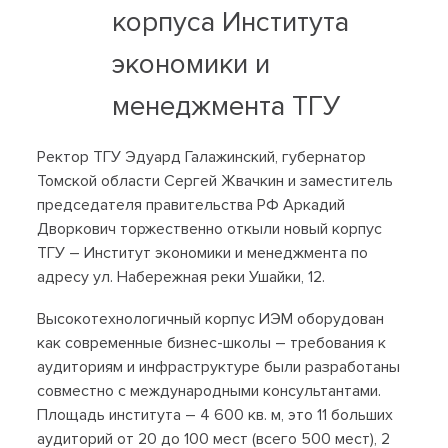
корпуса Института
экономики и
менеджмента ТГУ
Ректор ТГУ Эдуард Галажинский, губернатор
Томской области Сергей Жвачкин и заместитель
председателя правительства РФ Аркадий
Дворкович торжественно откыли новый корпус
ТГУ – Институт экономики и менеджмента по
адресу ул. Набережная реки Ушайки, 12.
Высокотехнологичный корпус ИЭМ оборудован
как современные бизнес-школы – требования к
аудиториям и инфраструктуре были разработаны
совместно с международными консультантами.
Площадь института – 4 600 кв. м, это 11 больших
аудиторий от 20 до 100 мест (всего 500 мест), 2